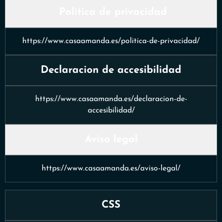
Política de privacidad
https://www.
casaamanda.es
/politica-de-privacidad/
Declaracion de accesibilidad
https://www.
casaamanda.es
/declaracion-de-
accesibilidad/
Aviso legal
https://www.
casaamanda.es
/aviso-legal/
CSS