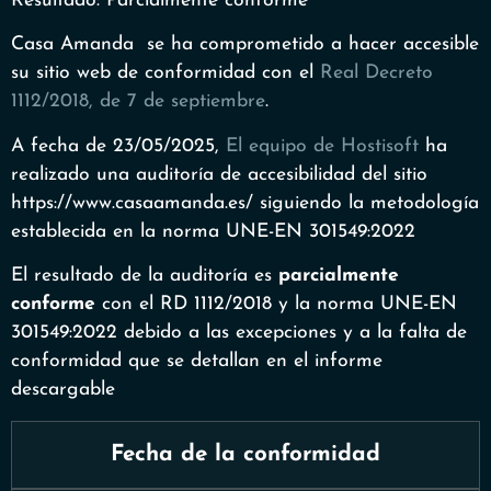
Resultado: Parcialmente conforme
Casa Amanda se ha comprometido a hacer accesible
su sitio web de conformidad con el
Real Decreto
1112/2018, de 7 de septiembre
.
A fecha de 23/05/2025,
El equipo de Hostisoft
ha
realizado una auditoría de accesibilidad del sitio
https://www.casaamanda.es/ siguiendo la metodología
establecida en la norma UNE-EN 301549:2022
El resultado de la auditoría es
parcialmente
conforme
con el RD 1112/2018 y la norma UNE-EN
301549:2022 debido a las excepciones y a la falta de
conformidad que se detallan en el informe
descargable
Fecha de la conformidad