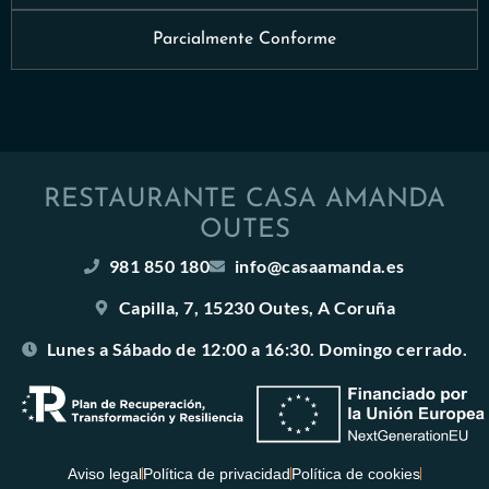
Parcialmente Conforme
RESTAURANTE CASA AMANDA
OUTES
981 850 180
info@casaamanda.es
Capilla, 7, 15230 Outes, A Coruña
Lunes a Sábado de 12:00 a 16:30. Domingo cerrado.
Aviso legal
Política de privacidad
Política de cookies