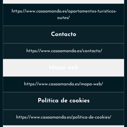
https://www.casaamanda.es/apartamentos-turisticos-
outes/
Contacto
https://www.
casaamanda.es
/contacto/
Mapa web
https://www.
casaamanda.es
/mapa-web/
Política de cookies
https://www.
casaamanda.es
/politica-de-cookies/