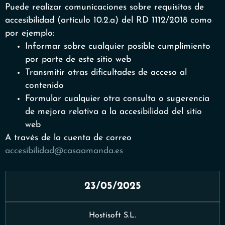
Puede realizar comunicaciones sobre requisitos de
accesibilidad (artículo 10.2.a) del RD 1112/2018 como
por ejemplo:
Informar sobre cualquier posible cumplimiento
por parte de este sitio web
Transmitir otras dificultades de acceso al
contenido
Formular cualquier otra consulta o sugerencia
de mejora relativa a la accesibilidad del sitio
web
A través de la cuenta de correo
accesibilidad@casaamanda.es
23/05/2025
Hostisoft S.L.